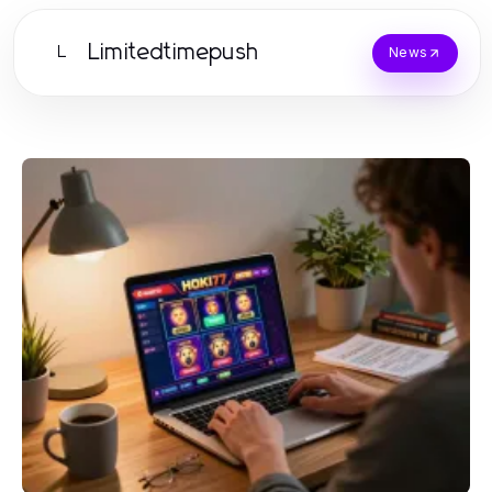
Limitedtimepush
L
News