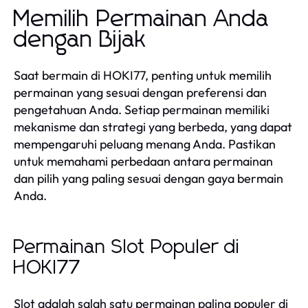
Memilih Permainan Anda
dengan Bijak
Saat bermain di HOKI77, penting untuk memilih
permainan yang sesuai dengan preferensi dan
pengetahuan Anda. Setiap permainan memiliki
mekanisme dan strategi yang berbeda, yang dapat
mempengaruhi peluang menang Anda. Pastikan
untuk memahami perbedaan antara permainan
dan pilih yang paling sesuai dengan gaya bermain
Anda.
Permainan Slot Populer di
HOKI77
Slot adalah salah satu permainan paling populer di