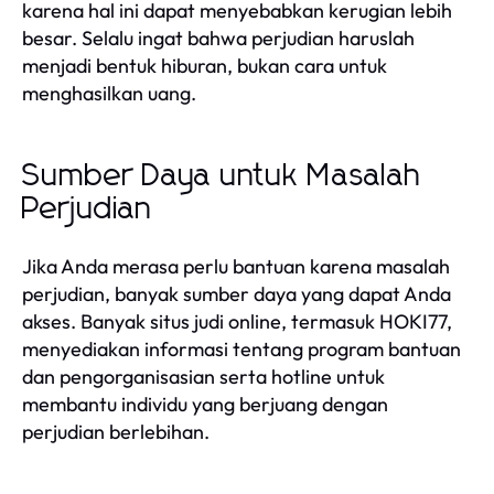
karena hal ini dapat menyebabkan kerugian lebih
besar. Selalu ingat bahwa perjudian haruslah
menjadi bentuk hiburan, bukan cara untuk
menghasilkan uang.
Sumber Daya untuk Masalah
Perjudian
Jika Anda merasa perlu bantuan karena masalah
perjudian, banyak sumber daya yang dapat Anda
akses. Banyak situs judi online, termasuk HOKI77,
menyediakan informasi tentang program bantuan
dan pengorganisasian serta hotline untuk
membantu individu yang berjuang dengan
perjudian berlebihan.