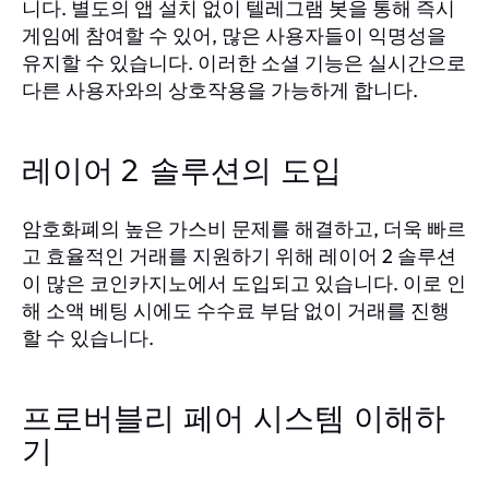
니다. 별도의 앱 설치 없이 텔레그램 봇을 통해 즉시
게임에 참여할 수 있어, 많은 사용자들이 익명성을
유지할 수 있습니다. 이러한 소셜 기능은 실시간으로
다른 사용자와의 상호작용을 가능하게 합니다.
레이어 2 솔루션의 도입
암호화폐의 높은 가스비 문제를 해결하고, 더욱 빠르
고 효율적인 거래를 지원하기 위해 레이어 2 솔루션
이 많은 코인카지노에서 도입되고 있습니다. 이로 인
해 소액 베팅 시에도 수수료 부담 없이 거래를 진행
할 수 있습니다.
프로버블리 페어 시스템 이해하
기