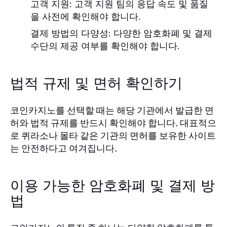
고객 지원: 고객 지원 팀의 응답 속도 및 품질
을 사전에 확인해야 합니다.
결제 방법의 다양성: 다양한 암호화폐 및 결제
수단의 제공 여부를 확인해야 합니다.
법적 규제 및 면허 확인하기
코인카지노를 선택할 때는 해당 기관에서 발급한 면
허와 법적 규제를 반드시 확인해야 합니다. 대표적으
로 퀴라소나 몰타 같은 기관의 면허를 보유한 사이트
는 안전하다고 여겨집니다.
이용 가능한 암호화폐 및 결제 방
법