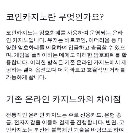
코인카지노란 무엇인가요?
코인카지노는 암호화폐를 사용하여 운영되는 온라
인 카지노입니다. 유저는 비트코인, 이더리움 등 다
양한 암호화폐를 이용하여 입금하고 출금할 수 있으
며, 게임을 플레이하는 데에도 이러한 암호화폐를 활
용합니다. 이러한 방식은 기존 온라인 카지노에서 제
공하는 결제 옵션보다 더욱 빠르고 효율적인 거래를
가능하게 합니다.
기존 온라인 카지노와의 차이점
전통적인 온라인 카지노는 주로 신용카드, 은행 송
금, 전자지갑을 이용해 결제를 진행합니다. 반면, 코
인카지노는 분산된 블록체인 기술을 바탕으로 하여