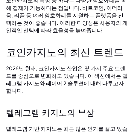
코인카지노의 특징 중 하나는 다양한 암호화폐를 통
해 결제가 가능하다는 점입니다. 비트코인, 이더리
움, 리플 등 여러 암호화폐를 지원하는 플랫폼을 선
택하는 것이 좋습니다. 이러한 다양성은 사용자의 개
인적인 선택에 따라 효율성을 높여줍니다.
코인카지노의 최신 트렌드
2026년 현재, 코인카지노 산업은 몇 가지 주요 트렌
드를 중심으로 변화하고 있습니다. 이 섹션에서는 텔
레그램 카지노와 레이어 2 솔루션에 대해 다루고자
합니다.
텔레그램 카지노의 부상
텔레그램 기반 카지노는 최근 많은 인기를 끌고 있습