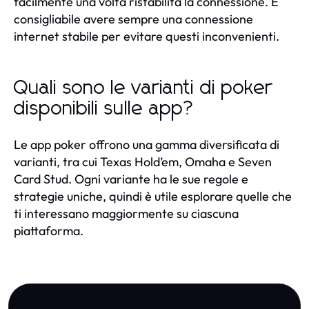
facilmente una volta ristabilita la connessione. È
consigliabile avere sempre una connessione
internet stabile per evitare questi inconvenienti.
Quali sono le varianti di poker
disponibili sulle app?
Le app poker offrono una gamma diversificata di
varianti, tra cui Texas Hold’em, Omaha e Seven
Card Stud. Ogni variante ha le sue regole e
strategie uniche, quindi è utile esplorare quelle che
ti interessano maggiormente su ciascuna
piattaforma.