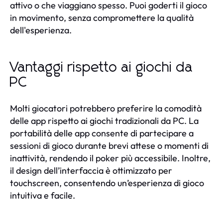
attivo o che viaggiano spesso. Puoi goderti il gioco
in movimento, senza compromettere la qualità
dell'esperienza.
Vantaggi rispetto ai giochi da
PC
Molti giocatori potrebbero preferire la comodità
delle app rispetto ai giochi tradizionali da PC. La
portabilità delle app consente di partecipare a
sessioni di gioco durante brevi attese o momenti di
inattività, rendendo il poker più accessibile. Inoltre,
il design dell’interfaccia è ottimizzato per
touchscreen, consentendo un’esperienza di gioco
intuitiva e facile.