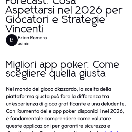
Forecast: Cosa
Aspettarsi nel 2026 per
Giocatori e Strategie
Vincenti
Brian Romero
B
admin
Migliori app poker: Come
scegliere quella giusta
Nel mondo del gioco d’azzardo, la scelta della
piattaforma giusta può fare la differenza tra
un’esperienza di gioco gratificante e una deludente.
Con l’aumento delle app poker disponibili nel 2026,
è fondamentale comprendere come valutare
queste applicazioni per garantire sicurezza e