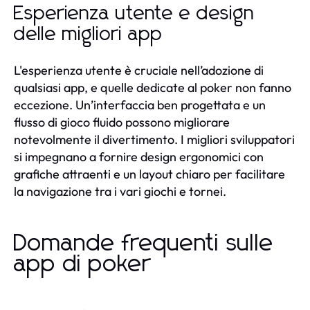
Esperienza utente e design
delle migliori app
L'esperienza utente è cruciale nell’adozione di
qualsiasi app, e quelle dedicate al poker non fanno
eccezione. Un’interfaccia ben progettata e un
flusso di gioco fluido possono migliorare
notevolmente il divertimento. I migliori sviluppatori
si impegnano a fornire design ergonomici con
grafiche attraenti e un layout chiaro per facilitare
la navigazione tra i vari giochi e tornei.
Domande frequenti sulle
app di poker