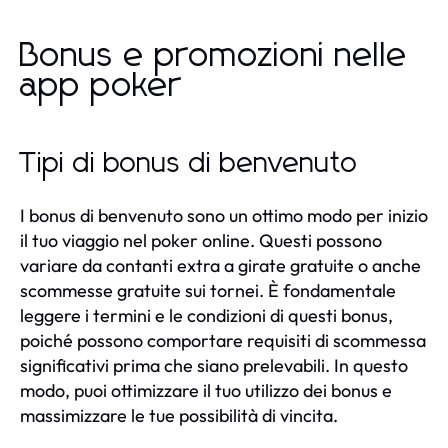
Bonus e promozioni nelle
app poker
Tipi di bonus di benvenuto
I bonus di benvenuto sono un ottimo modo per inizio
il tuo viaggio nel poker online. Questi possono
variare da contanti extra a girate gratuite o anche
scommesse gratuite sui tornei. È fondamentale
leggere i termini e le condizioni di questi bonus,
poiché possono comportare requisiti di scommessa
significativi prima che siano prelevabili. In questo
modo, puoi ottimizzare il tuo utilizzo dei bonus e
massimizzare le tue possibilità di vincita.