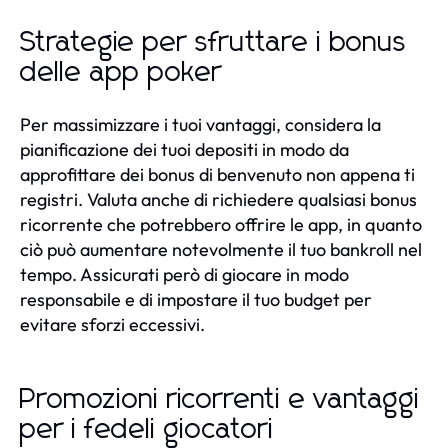
Strategie per sfruttare i bonus
delle app poker
Per massimizzare i tuoi vantaggi, considera la
pianificazione dei tuoi depositi in modo da
approfittare dei bonus di benvenuto non appena ti
registri. Valuta anche di richiedere qualsiasi bonus
ricorrente che potrebbero offrire le app, in quanto
ciò può aumentare notevolmente il tuo bankroll nel
tempo. Assicurati però di giocare in modo
responsabile e di impostare il tuo budget per
evitare sforzi eccessivi.
Promozioni ricorrenti e vantaggi
per i fedeli giocatori