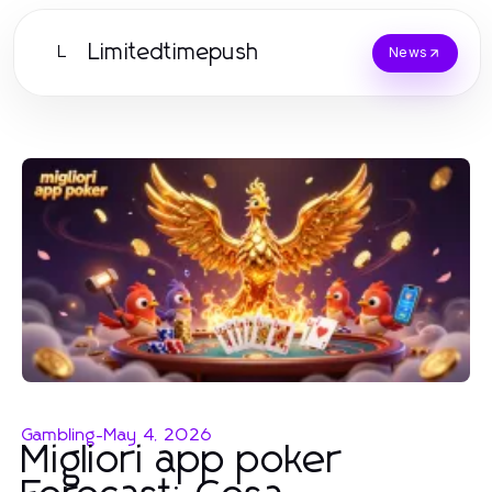
Limitedtimepush
L
News
Gambling
-
May 4, 2026
Migliori app poker