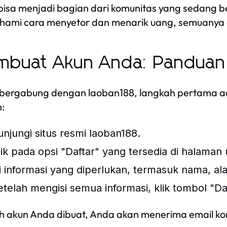
isa menjadi bagian dari komunitas yang sedang 
ami cara menyetor dan menarik uang, semuanya da
buat Akun Anda: Panduan
 bergabung dengan laoban188, langkah pertama a
:
unjungi situs resmi laoban188.
lik pada opsi "Daftar" yang tersedia di halaman
si informasi yang diperlukan, termasuk nama, a
etelah mengisi semua informasi, klik tombol "Daf
h akun Anda dibuat, Anda akan menerima email kon