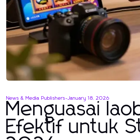
News & Media Publishers
-
January 18, 2026
Menguasai lao
Efektif untuk 