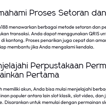
ahami Proses Setoran dan
n188 menawarkan berbagai metode setoran dan 
kan transaksi. Anda dapat menggunakan QRIS unt
di kantong. Proses penarikan juga cepat dan am
siap membantu jika Anda mengalami kendala.
jelajahi Perpustakaan Per
ainkan Pertama
h memiliki akun, Anda bisa mulai menjelajahi ber
nan populer antara lain slot klasik, slot video, da
te. Disarankan untuk memulai dengan permainan slo