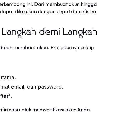
berkembang ini. Dari membuat akun hingga
pat dilakukan dengan cepat dan efisien.
 Langkah demi Langkah
dalah membuat akun. Prosedurnya cukup
 utama.
lamat email, dan password.
tar".
firmasi untuk memverifikasi akun Anda.