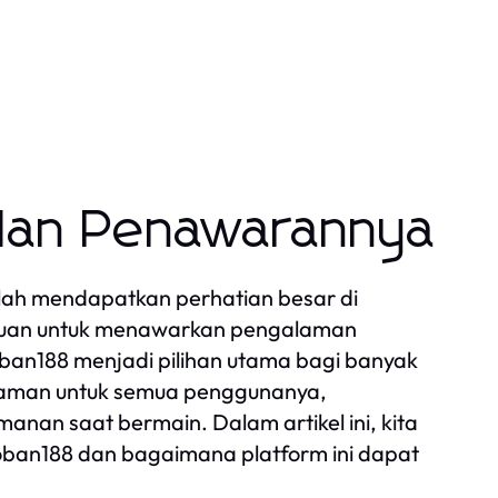
dan Penawarannya
elah mendapatkan perhatian besar di
puan untuk menawarkan pengalaman
ban188 menjadi pilihan utama bagi banyak
an aman untuk semua penggunanya,
nan saat bermain. Dalam artikel ini, kita
oban188 dan bagaimana platform ini dapat