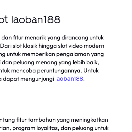
ot laoban188
an fitur menarik yang dirancang untuk
ari slot klasik hingga slot video modern
ang untuk memberikan pengalaman yang
 dan peluang menang yang lebih baik,
untuk mencoba peruntungannya. Untuk
da dapat mengunjungi
.
laoban188
tentang fitur tambahan yang meningkatkan
an, program loyalitas, dan peluang untuk