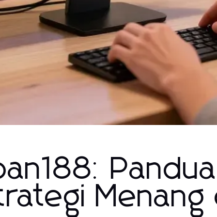
ban188: Pandu
Strategi Menang 