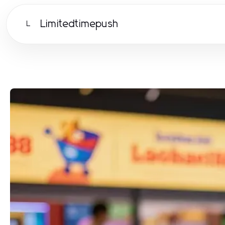
Limitedtimepush
L