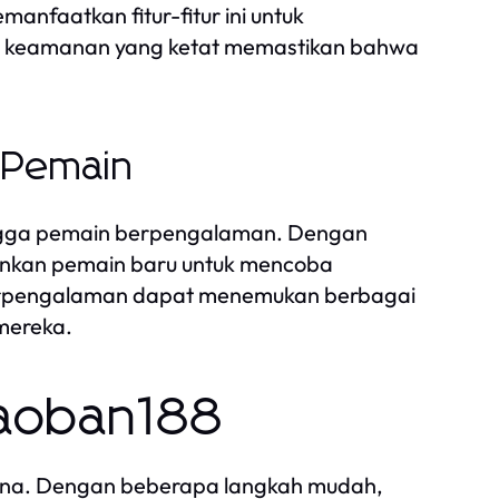
nfaatkan fitur-fitur ini untuk
em keamanan yang ketat memastikan bahwa
 Pemain
ingga pemain berpengalaman. Dengan
kinkan pemain baru untuk mencoba
 berpengalaman dapat menemukan berbagai
mereka.
laoban188
hana. Dengan beberapa langkah mudah,