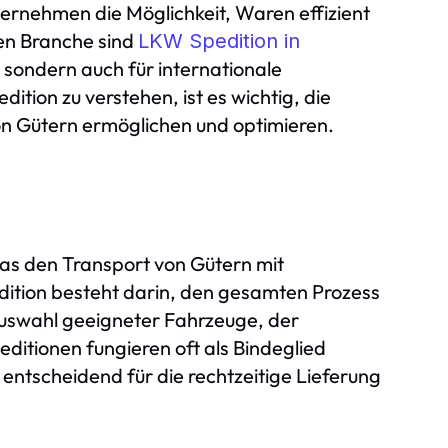
ernehmen die Möglichkeit, Waren effizient
hen Branche sind
LKW Spedition in
 sondern auch für internationale
tion zu verstehen, ist es wichtig, die
n Gütern ermöglichen und optimieren.
das den Transport von Gütern mit
dition besteht darin, den gesamten Prozess
 Auswahl geeigneter Fahrzeuge, der
itionen fungieren oft als Bindeglied
entscheidend für die rechtzeitige Lieferung