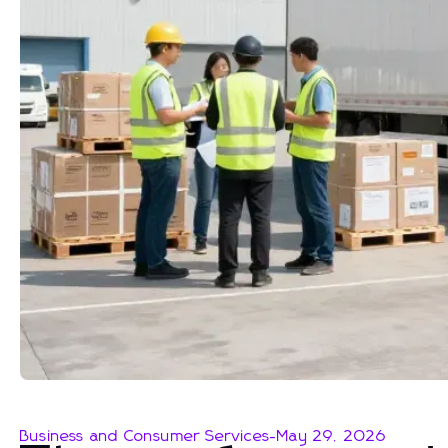
Business and Consumer Services
-
May 29, 2026