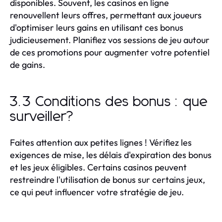
disponibles. Souvent, les casinos en ligne
renouvellent leurs offres, permettant aux joueurs
d'optimiser leurs gains en utilisant ces bonus
judicieusement. Planifiez vos sessions de jeu autour
de ces promotions pour augmenter votre potentiel
de gains.
3.3 Conditions des bonus : que
surveiller?
Faites attention aux petites lignes ! Vérifiez les
exigences de mise, les délais d'expiration des bonus
et les jeux éligibles. Certains casinos peuvent
restreindre l'utilisation de bonus sur certains jeux,
ce qui peut influencer votre stratégie de jeu.