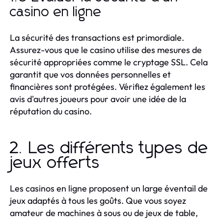
casino en ligne
La sécurité des transactions est primordiale.
Assurez-vous que le casino utilise des mesures de
sécurité appropriées comme le cryptage SSL. Cela
garantit que vos données personnelles et
financières sont protégées. Vérifiez également les
avis d'autres joueurs pour avoir une idée de la
réputation du casino.
2. Les différents types de
jeux offerts
Les casinos en ligne proposent un large éventail de
jeux adaptés à tous les goûts. Que vous soyez
amateur de machines à sous ou de jeux de table,