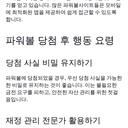
기를 얻고 있습니다. 많은 파워볼사이트들은 모바일
에 최적화된 앱을 제공하여 쉽게 접근할 수 있도록
합니다.
파워볼 당첨 후 행동 요령
당첨 사실 비밀 유지하기
파워볼에 당첨되었을 경우, 우선 당첨 사실을 가능한
한 비밀로 유지하는 것이 좋습니다. 이는 불필요한
금전 요구를 피하고, 안전한 자산 관리를 위한 첫걸
음입니다.
재정 관리 전문가 활용하기