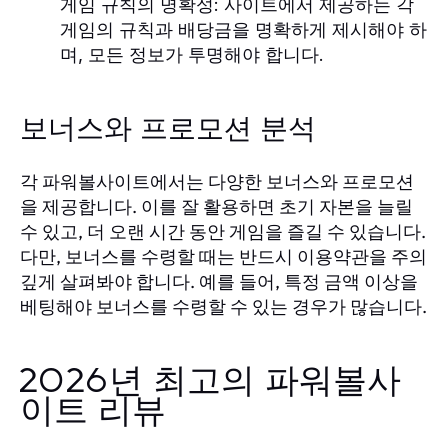
게임 규칙의 명확성:
사이트에서 제공하는 각
게임의 규칙과 배당금을 명확하게 제시해야 하
며, 모든 정보가 투명해야 합니다.
보너스와 프로모션 분석
각 파워볼사이트에서는 다양한 보너스와 프로모션
을 제공합니다. 이를 잘 활용하면 초기 자본을 늘릴
수 있고, 더 오랜 시간 동안 게임을 즐길 수 있습니다.
다만, 보너스를 수령할 때는 반드시
을 주의
이용약관
깊게 살펴봐야 합니다. 예를 들어, 특정 금액 이상을
베팅해야 보너스를 수령할 수 있는 경우가 많습니다.
2026년 최고의 파워볼사
이트 리뷰