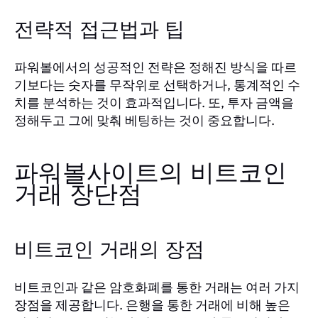
전략적 접근법과 팁
파워볼에서의 성공적인 전략은 정해진 방식을 따르
기보다는 숫자를 무작위로 선택하거나, 통계적인 수
치를 분석하는 것이 효과적입니다. 또, 투자 금액을
정해두고 그에 맞춰 베팅하는 것이 중요합니다.
파워볼사이트의 비트코인
거래 장단점
비트코인 거래의 장점
비트코인과 같은 암호화폐를 통한 거래는 여러 가지
장점을 제공합니다. 은행을 통한 거래에 비해 높은