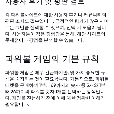
사용자 후기 및 평판 검토
각 파워볼사이트에 대한 사용자 후기나 커뮤니티의
평판 조사도 필수입니다. 긍정적인 평가가 많은 사이
트는 그만큼 신뢰할 수 있으며, 선택 시 도움이 됩니
다. 사용자들이 겪은 경험담을 통해, 해당 사이트의
문제점이나 강점을 분석할 수 있습니다.
파워볼 게임의 기본 규칙
파워볼 게임은 매우 간단하지만, 몇 가지 중요한 규
칙을 숙지하는 것이 필요합니다. 기본적으로, 파워볼
티켓을 구매하여 1부터 69까지의 숫자 중 5개와 1부
터 26까지의 파워볼 숫자 1개를 선택하는 방식입니
다. 게임을 진행하기 전에 이에 대한 정확한 이해가
필요합니다.