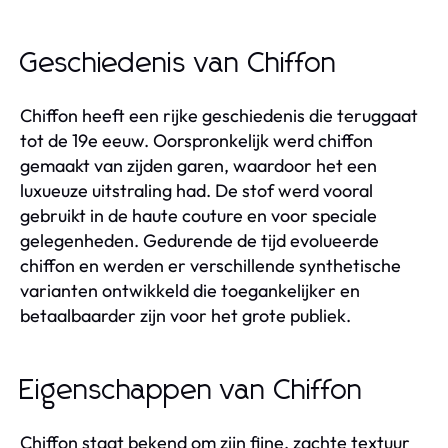
Geschiedenis van Chiffon
Chiffon heeft een rijke geschiedenis die teruggaat
tot de 19e eeuw. Oorspronkelijk werd chiffon
gemaakt van zijden garen, waardoor het een
luxueuze uitstraling had. De stof werd vooral
gebruikt in de haute couture en voor speciale
gelegenheden. Gedurende de tijd evolueerde
chiffon en werden er verschillende synthetische
varianten ontwikkeld die toegankelijker en
betaalbaarder zijn voor het grote publiek.
Eigenschappen van Chiffon
Chiffon staat bekend om zijn fijne, zachte textuur