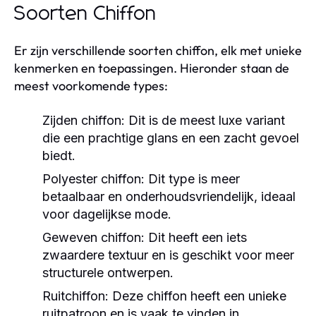
Soorten Chiffon
Er zijn verschillende soorten chiffon, elk met unieke
kenmerken en toepassingen. Hieronder staan de
meest voorkomende types:
Zijden chiffon:
Dit is de meest luxe variant
die een prachtige glans en een zacht gevoel
biedt.
Polyester chiffon:
Dit type is meer
betaalbaar en onderhoudsvriendelijk, ideaal
voor dagelijkse mode.
Geweven chiffon:
Dit heeft een iets
zwaardere textuur en is geschikt voor meer
structurele ontwerpen.
Ruitchiffon:
Deze chiffon heeft een unieke
ruitpatroon en is vaak te vinden in