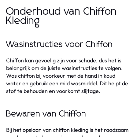
Onderhoud van Chiffon
Kleding
Wasinstructies voor Chiffon
Chiffon kan gevoelig zijn voor schade, dus het is
belangrijk om de juiste wasinstructies te volgen.
Was chiffon bij voorkeur met de hand in koud
water en gebruik een mild wasmiddel. Dit helpt de
stof te behouden en voorkomt slijtage.
Bewaren van Chiffon
Bij het opslaan van chiffon kleding is het raadzaam