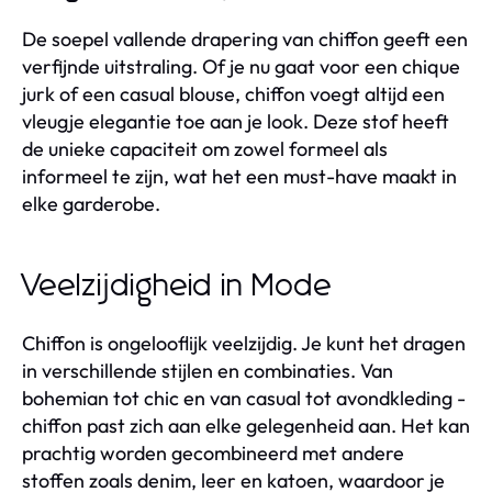
De soepel vallende drapering van chiffon geeft een
verfijnde uitstraling. Of je nu gaat voor een chique
jurk of een casual blouse, chiffon voegt altijd een
vleugje elegantie toe aan je look. Deze stof heeft
de unieke capaciteit om zowel formeel als
informeel te zijn, wat het een must-have maakt in
elke garderobe.
Veelzijdigheid in Mode
Chiffon is ongelooflijk veelzijdig. Je kunt het dragen
in verschillende stijlen en combinaties. Van
bohemian tot chic en van casual tot avondkleding -
chiffon past zich aan elke gelegenheid aan. Het kan
prachtig worden gecombineerd met andere
stoffen zoals denim, leer en katoen, waardoor je