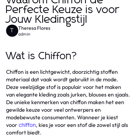
Waarom Chiffon de
Perfecte Keuze is voor
Jouw Kledingstijl
Theresa Flores
T
admin
Wat is Chiffon?
Chiffon is een lichtgewicht, doorzichtig stoffen
materiaal dat vaak wordt gebruikt in de mode.
Deze veelzijdige stof is populair voor het maken
van elegante kleding zoals jurken, blouses en sjaals.
De unieke kenmerken van chiffon maken het een
gewilde keuze voor veel ontwerpers en
modebewuste consumenten. Wanneer je kiest
voor
, kies je voor een stof die zowel stijl als
chiffon
comfort biedt.