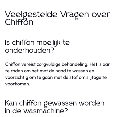
Veelgestelde Vragen over
Chiffon
Is chiffon moeilijk te
onderhouden?
Chiffon vereist zorgvuldige behandeling. Het is aan
te raden om het met de hand te wassen en
voorzichtig om te gaan met de stof om slijtage te
voorkomen.
Kan chiffon gewassen worden
in de wasmachine?