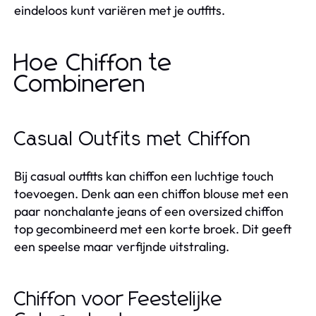
eindeloos kunt variëren met je outfits.
Hoe Chiffon te
Combineren
Casual Outfits met Chiffon
Bij casual outfits kan chiffon een luchtige touch
toevoegen. Denk aan een chiffon blouse met een
paar nonchalante jeans of een oversized chiffon
top gecombineerd met een korte broek. Dit geeft
een speelse maar verfijnde uitstraling.
Chiffon voor Feestelijke