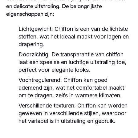
en delicate uitstraling. De belangrijkste
eigenschappen zijn:
Lichtgewicht:
Chiffon is een van de lichtste
stoffen, wat het ideaal maakt voor lagen en
drapering.
Doorzichtig:
De transparantie van chiffon
laat een speelse en luchtige uitstraling toe,
perfect voor elegante looks.
Vochtregulerend:
Chiffon kan goed
ademend zijn, wat het comfortabel maakt
om te dragen, zelfs in warmere klimaten.
Verschillende texturen:
Chiffon kan worden
geweven in verschillende stijlen, waardoor
het variabel is in uitstraling en gebruik.