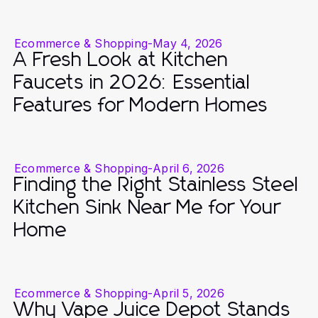
Ecommerce & Shopping
-
May 4, 2026
A Fresh Look at Kitchen
Faucets in 2026: Essential
Features for Modern Homes
Ecommerce & Shopping
-
April 6, 2026
Finding the Right Stainless Steel
Kitchen Sink Near Me for Your
Home
Ecommerce & Shopping
-
April 5, 2026
Why Vape Juice Depot Stands