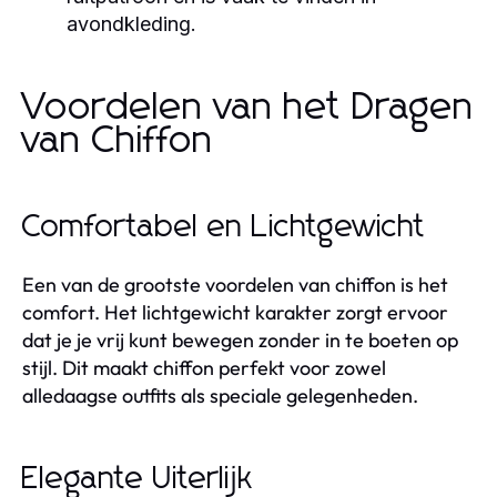
avondkleding.
Voordelen van het Dragen
van Chiffon
Comfortabel en Lichtgewicht
Een van de grootste voordelen van chiffon is het
comfort. Het lichtgewicht karakter zorgt ervoor
dat je je vrij kunt bewegen zonder in te boeten op
stijl. Dit maakt chiffon perfekt voor zowel
alledaagse outfits als speciale gelegenheden.
Elegante Uiterlijk