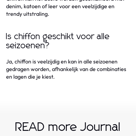
denim, katoen of leer voor een veelzijdige en
trendy uitstraling.
Is chiffon geschikt voor alle
seizoenen?
Ja, chiffon is veelzijdig en kan in alle seizoenen
gedragen worden, afhankelijk van de combinaties
en lagen die je kiest.
READ more Journal