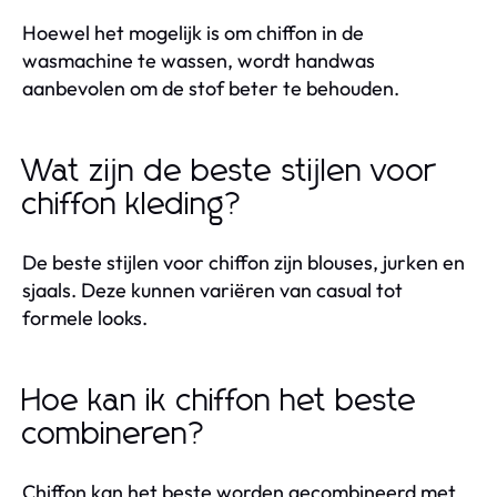
Hoewel het mogelijk is om chiffon in de
wasmachine te wassen, wordt handwas
aanbevolen om de stof beter te behouden.
Wat zijn de beste stijlen voor
chiffon kleding?
De beste stijlen voor chiffon zijn blouses, jurken en
sjaals. Deze kunnen variëren van casual tot
formele looks.
Hoe kan ik chiffon het beste
combineren?
Chiffon kan het beste worden gecombineerd met