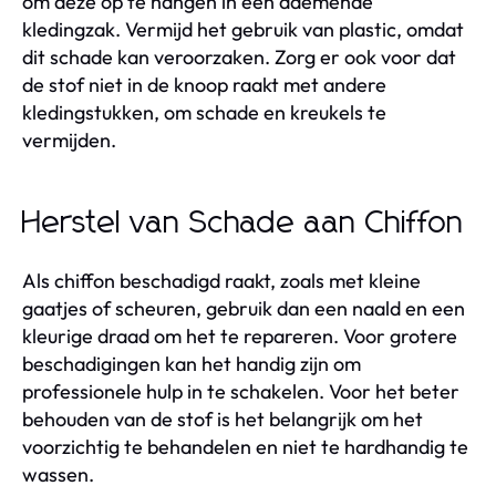
om deze op te hangen in een ademende
kledingzak. Vermijd het gebruik van plastic, omdat
dit schade kan veroorzaken. Zorg er ook voor dat
de stof niet in de knoop raakt met andere
kledingstukken, om schade en kreukels te
vermijden.
Herstel van Schade aan Chiffon
Als chiffon beschadigd raakt, zoals met kleine
gaatjes of scheuren, gebruik dan een naald en een
kleurige draad om het te repareren. Voor grotere
beschadigingen kan het handig zijn om
professionele hulp in te schakelen. Voor het beter
behouden van de stof is het belangrijk om het
voorzichtig te behandelen en niet te hardhandig te
wassen.