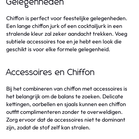
Gelegenheden
Chiffon is perfect voor feestelijke gelegenheden.
Een lange chiffon jurk of een cocktailjurk in een
stralende kleur zal zeker aandacht trekken. Voeg
subtiele accessoires toe en je hebt een look die
geschikt is voor elke formele gelegenheid.
Accessoires en Chiffon
Bij het combineren van chiffon met accessoires is
het belangrijk om de balans te zoeken. Delicate
kettingen, oorbellen en sjaals kunnen een chiffon
outfit complimenteren zonder te overweldigen.
Zorg ervoor dat de accessoires niet te dominant
zijn, zodat de stof zelf kan stralen.